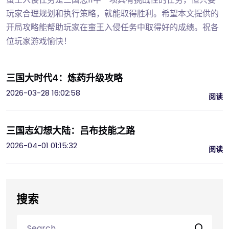
玩家合理规划和执行策略，就能取得胜利。希望本文提供的
开局攻略能帮助玩家在蛮王入侵任务中取得好的成绩。祝各
位玩家游戏愉快！
三国大时代4：炼药升级攻略
2026-03-28 16:02:58
阅读
三国志幻想大陆：吕布技能之路
2026-04-01 01:15:32
阅读
搜索