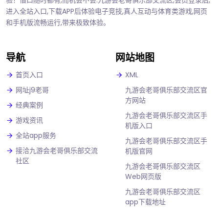
进入全站入口,下载APP后体验电子竞技,真人互动与体育类游戏,网页
和手机版流畅运行,带来极致体验。
导航
网站地图
首页入口
XML
网址j9老哥
九游会老哥俱乐部交流区官
方网站
经典案例
九游会老哥俱乐部交流区手
游戏资讯
机版入口
全站app服务
九游会老哥俱乐部交流区手
接洽九游会老哥俱乐部交流
机版官网
社区
九游会老哥俱乐部交流区
Web网页版
九游会老哥俱乐部交流区
app下载地址