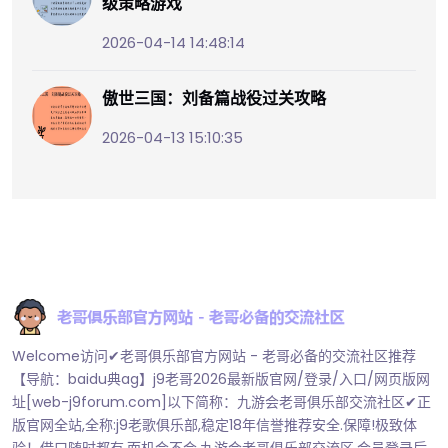
级策略游戏
2026-04-14 14:48:14
傲世三国：刘备篇战役过关攻略
2026-04-13 15:10:35
Welcome访问✔老哥俱乐部官方网站 - 老哥必备的交流社区推荐
【导航：baidu典ag】j9老哥2026最新版官网/登录/入口/网页版网
址[web-j9forum.com]以下简称：九游会老哥俱乐部交流社区✔正
版官网全站,全称:j9老歌俱乐部,稳定18年信誉推荐安全.保障!极致体
验！借口随时都有,而机会不会.九游会老哥俱乐部交流区,会员登录后,