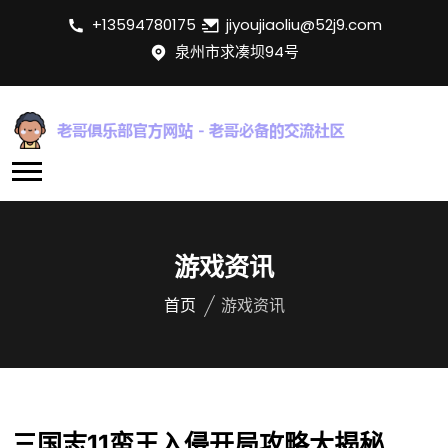
+13594780175
jiyoujiaoliu@52j9.com
泉州市求凑坝94号
游戏资讯
首页
游戏资讯
三国志11蛮王入侵开局攻略大揭秘