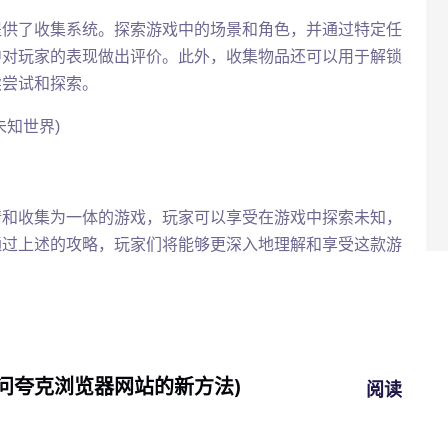
提供了收集系统。探索游戏中的场景和角色，并通过特定任
中对玩家的表现做出评价。此外，收集物品还可以用于解锁
续尝试和探索。
情和收集为一体的游戏，玩家可以享受在游戏中探索未知，
通过上述的攻略，玩家们将能够更深入地理解和享受这款游
问夸克浏览器网站的新方法)
阅读