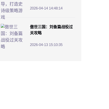
2026-04-14 14:48:14
傲世三国：刘备篇战役过
关攻略
2026-04-13 15:10:35