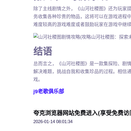
除了主线剧情之外，《山河社稷图》还为玩家
务收集各种珍贵的物品，这将可以在游戏进程
难度较高的游戏难度或者鼓励玩家在游戏中继
结语
总而言之，《山河社稷图》是一款集探险、剧
解决难题，挑战自我和收集珍品的过程。相信
戏。
j9老歌俱乐部
夸克浏览器网站免费进入(享受免费访
2026-01-14 08:01:34