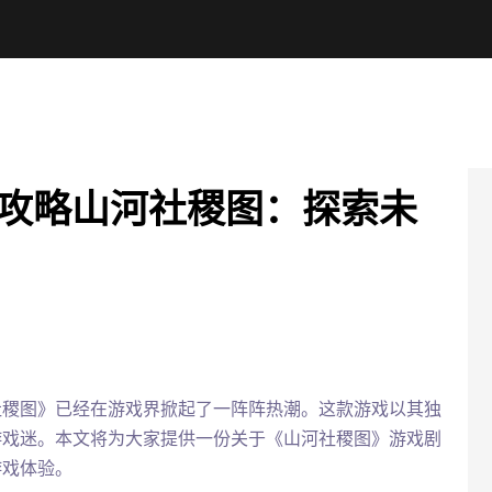
(攻略山河社稷图：探索未
社稷图》已经在游戏界掀起了一阵阵热潮。这款游戏以其独
游戏迷。本文将为大家提供一份关于《山河社稷图》游戏剧
游戏体验。