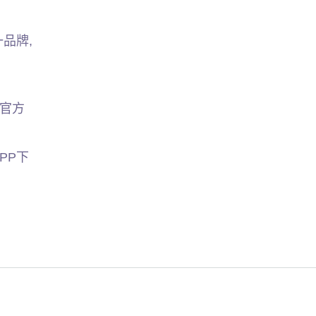
一品牌,
-官方
APP下